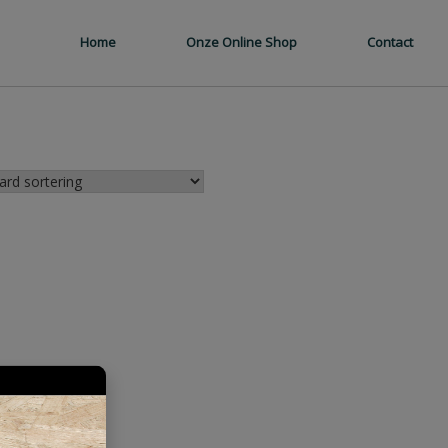
Home
Onze Online Shop
Contact