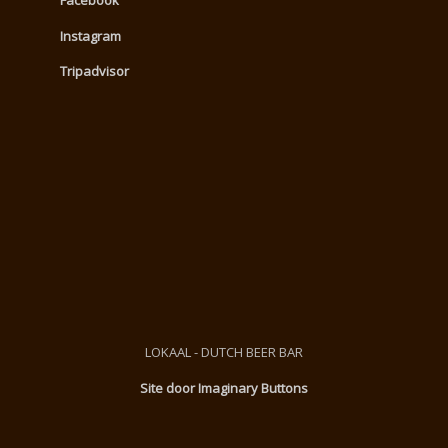
Facebook
Instagram
Tripadvisor
LOKAAL - DUTCH BEER BAR
Site door Imaginary Buttons